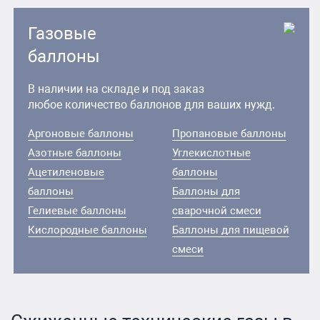
Газовые
баллоны
В наличии на складе и под заказ
любое количество баллонов для ваших нужд.
Аргоновые баллоны
Пропановые баллоны
Азотные баллоны
Углекислотные
Ацетиленовые
баллоны
баллоны
Баллоны для
Гелиевые баллоны
сварочной смеси
Кислородные баллоны
Баллоны для пищевой
смеси