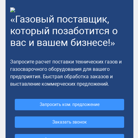
«Газовый поставщик,
который позаботится о
вас и вашем бизнесе!»
Запросите расчет поставки технических газов и
газосварочного оборудования для вашего
предприятия. Быстрая обработка заказов и
выставление коммерческих предложений.
Запросить ком. предложение
Заказать звонок